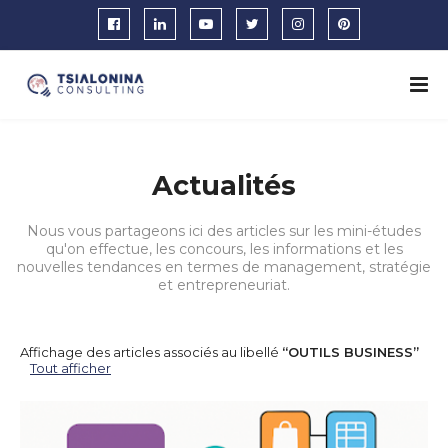
Actualités
Nous vous partageons ici des articles sur les mini-études
qu'on effectue, les concours, les informations et les
nouvelles tendances en termes de management, stratégie
et entrepreneuriat.
Affichage des articles associés au libellé
OUTILS BUSINESS
Tout afficher