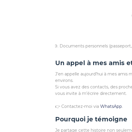
Documents personnels (passeport, ca
Un appel à mes amis e
J’en appelle aujourd’hui à mes amis 
environs.
Si vous avez des contacts, des proche
vous invite à m’écrire directement.
👉 Contactez-moi via
WhatsApp
.
Pourquoi je témoigne
Je partage cette histoire non seulem