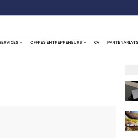
SERVICES
OFFRES ENTREPRENEURS
CV
PARTENARIAT