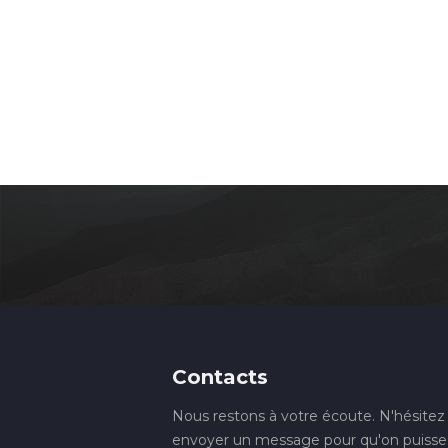
Contacts
Nous restons à votre écoute. N'hésitez
envoyer un message pour qu'on puisse