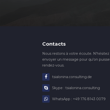
Contacts
Nous restons à votre écoute. N'hésitez
envoyer un message pour qu'on puisse
rendez-vous.
tsialonina.consulting.de
Skype : tsialonina.consulting
WhatsApp : +49 176 8143 0079