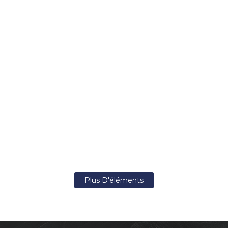
Plus D'éléments