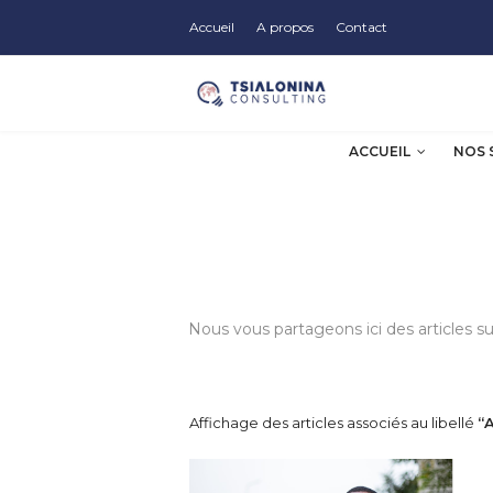
Accueil
A propos
Contact
ACCUEIL
NOS 
Nous vous partageons ici des articles s
Affichage des articles associés au libellé