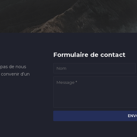
Formulaire de contact
 pas de nous
 convenir d'un