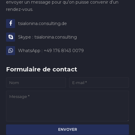
envoyer un message pour qu'on puisse convenir d'un
rendez-vous.
tsialonina.consulting.de
Skype : tsialonina.consulting
WhatsApp : +49 176 8143 0079
Formulaire de contact