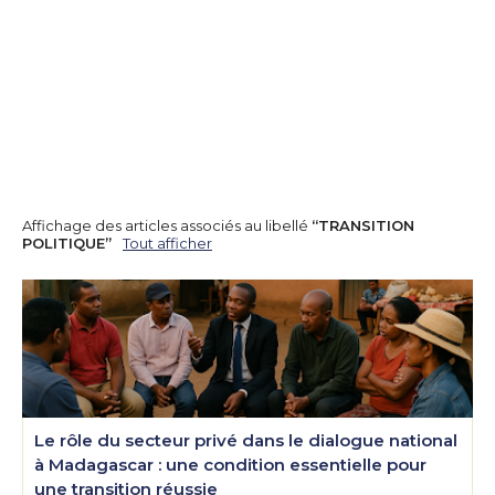
Affichage des articles associés au libellé
TRANSITION
POLITIQUE
Tout afficher
Le rôle du secteur privé dans le dialogue national
à Madagascar : une condition essentielle pour
une transition réussie