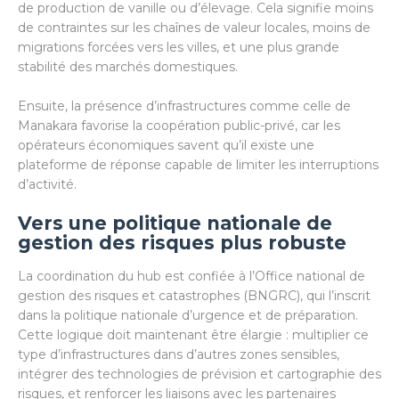
de production de vanille ou d’élevage. Cela signifie moins
de contraintes sur les chaînes de valeur locales, moins de
migrations forcées vers les villes, et une plus grande
stabilité des marchés domestiques.
Ensuite, la présence d’infrastructures comme celle de
Manakara favorise la coopération public-privé, car les
opérateurs économiques savent qu’il existe une
plateforme de réponse capable de limiter les interruptions
d’activité.
Vers une politique nationale de
gestion des risques plus robuste
La coordination du hub est confiée à l’Office national de
gestion des risques et catastrophes (BNGRC), qui l’inscrit
dans la politique nationale d’urgence et de préparation.
Cette logique doit maintenant être élargie : multiplier ce
type d’infrastructures dans d’autres zones sensibles,
intégrer des technologies de prévision et cartographie des
risques, et renforcer les liaisons avec les partenaires