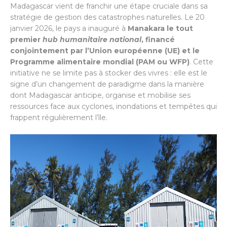
Madagascar vient de franchir une étape cruciale dans sa
stratégie de gestion des catastrophes naturelles. Le 20
janvier 2026, le pays a inauguré à
Manakara le tout
premier
hub humanitaire national
, financé
conjointement par l’Union européenne (UE) et le
Programme alimentaire mondial (PAM ou WFP)
. Cette
initiative ne se limite pas à stocker des vivres : elle est le
signe d’un changement de paradigme dans la manière
dont Madagascar anticipe, organise et mobilise ses
ressources face aux cyclones, inondations et tempêtes qui
frappent régulièrement l’île.