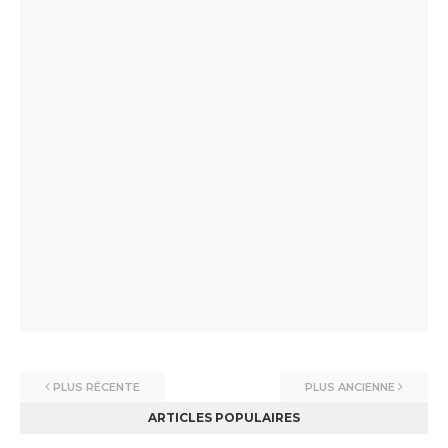
PLUS RÉCENTE
PLUS ANCIENNE
ARTICLES POPULAIRES