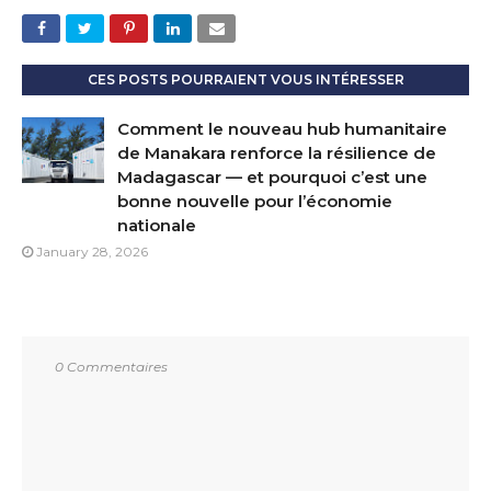
CES POSTS POURRAIENT VOUS INTÉRESSER
Comment le nouveau hub humanitaire
de Manakara renforce la résilience de
Madagascar — et pourquoi c’est une
bonne nouvelle pour l’économie
nationale
January 28, 2026
0 Commentaires