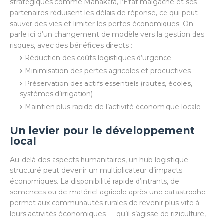
stratégiques comme Manakara, l’État malgache et ses
partenaires réduisent les délais de réponse, ce qui peut
sauver des vies et limiter les pertes économiques. On
parle ici d’un changement de modèle vers la gestion des
risques, avec des bénéfices directs :
Réduction des coûts logistiques d’urgence
Minimisation des pertes agricoles et productives
Préservation des actifs essentiels (routes, écoles,
systèmes d’irrigation)
Maintien plus rapide de l’activité économique locale
Un levier pour le développement
local
Au-delà des aspects humanitaires, un hub logistique
structuré peut devenir un multiplicateur d’impacts
économiques. La disponibilité rapide d’intrants, de
semences ou de matériel agricole après une catastrophe
permet aux communautés rurales de revenir plus vite à
leurs activités économiques — qu’il s’agisse de riziculture,