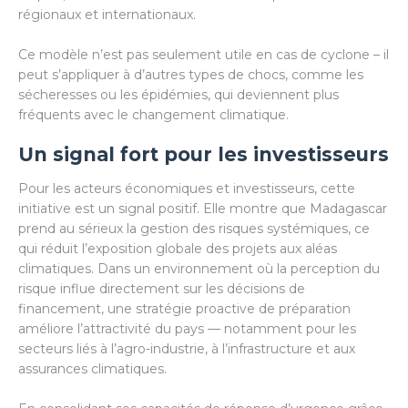
régionaux et internationaux.
Ce modèle n’est pas seulement utile en cas de cyclone – il
peut s’appliquer à d’autres types de chocs, comme les
sécheresses ou les épidémies, qui deviennent plus
fréquents avec le changement climatique.
Un signal fort pour les investisseurs
Pour les acteurs économiques et investisseurs, cette
initiative est un signal positif. Elle montre que Madagascar
prend au sérieux la gestion des risques systémiques, ce
qui réduit l’exposition globale des projets aux aléas
climatiques. Dans un environnement où la perception du
risque influe directement sur les décisions de
financement, une stratégie proactive de préparation
améliore l’attractivité du pays — notamment pour les
secteurs liés à l’agro-industrie, à l’infrastructure et aux
assurances climatiques.