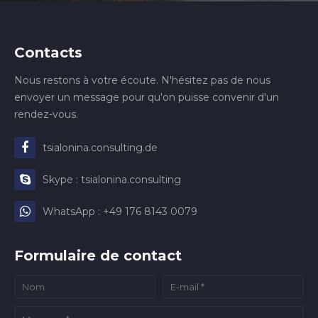
Contacts
Nous restons à votre écoute. N'hésitez pas de nous
envoyer un message pour qu'on puisse convenir d'un
rendez-vous.
tsialonina.consulting.de
Skype : tsialonina.consulting
WhatsApp : +49 176 8143 0079
Formulaire de contact