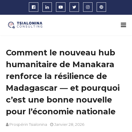
Comment le nouveau hub
humanitaire de Manakara
renforce la résilience de
Madagascar — et pourquoi
c’est une bonne nouvelle
pour l’économie nationale
Prospérin Tsialonina
Janvier 28, 2026