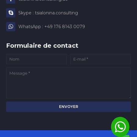
Skype : tsialonina.consulting
WhatsApp : +49 176 8143 0079
Formulaire de contact