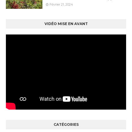
Février 21, 2024
VIDÉO MISE EN AVANT
CATÉGORIES