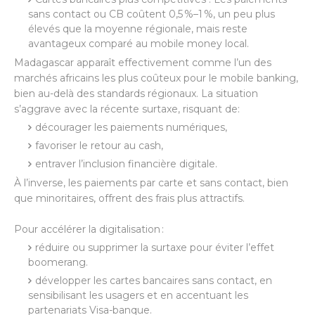
sans contact ou CB coûtent 0,5 %–1 %, un peu plus
élevés que la moyenne régionale, mais reste
avantageux comparé au mobile money local.
Madagascar apparaît effectivement comme l’un des
marchés africains les plus coûteux pour le mobile banking,
bien au-delà des standards régionaux. La situation
s’aggrave avec la récente surtaxe, risquant de:
décourager les paiements numériques,
favoriser le retour au cash,
entraver l’inclusion financière digitale.
À l’inverse, les paiements par carte et sans contact, bien
que minoritaires, offrent des frais plus attractifs.
Pour accélérer la digitalisation :
réduire ou supprimer la surtaxe pour éviter l’effet
boomerang.
développer les cartes bancaires sans contact, en
sensibilisant les usagers et en accentuant les
partenariats Visa-banque.