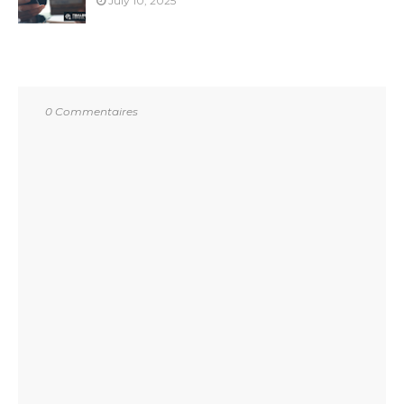
July 10, 2025
0 Commentaires