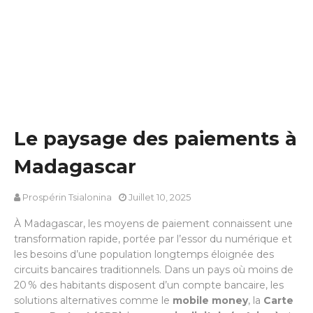
Le paysage des paiements à
Madagascar
Prospérin Tsialonina
Juillet 10, 2025
À Madagascar, les moyens de paiement connaissent une
transformation rapide, portée par l’essor du numérique et
les besoins d’une population longtemps éloignée des
circuits bancaires traditionnels. Dans un pays où moins de
20 % des habitants disposent d’un compte bancaire, les
solutions alternatives comme le
mobile money
, la
Carte