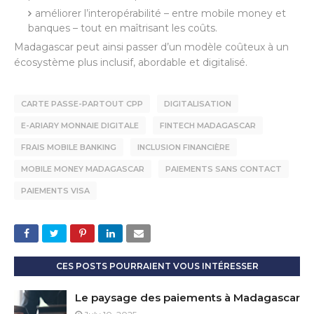
améliorer l’interopérabilité – entre mobile money et
banques – tout en maîtrisant les coûts.
Madagascar peut ainsi passer d’un modèle coûteux à un
écosystème plus inclusif, abordable et digitalisé.
CARTE PASSE-PARTOUT CPP
DIGITALISATION
E-ARIARY MONNAIE DIGITALE
FINTECH MADAGASCAR
FRAIS MOBILE BANKING
INCLUSION FINANCIÈRE
MOBILE MONEY MADAGASCAR
PAIEMENTS SANS CONTACT
PAIEMENTS VISA
CES POSTS POURRAIENT VOUS INTÉRESSER
Le paysage des paiements à Madagascar