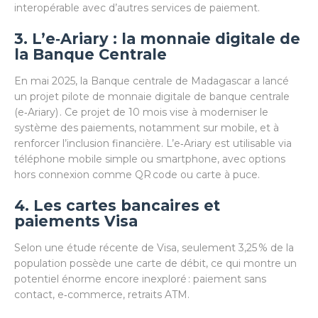
interopérable avec d’autres services de paiement.
3. L’e‑Ariary : la monnaie digitale de
la Banque Centrale
En mai 2025, la Banque centrale de Madagascar a lancé
un projet pilote de monnaie digitale de banque centrale
(e‑Ariary) . Ce projet de 10 mois vise à moderniser le
système des paiements, notamment sur mobile, et à
renforcer l’inclusion financière. L’e‑Ariary est utilisable via
téléphone mobile simple ou smartphone, avec options
hors connexion comme QR code ou carte à puce.
4. Les cartes bancaires et
paiements Visa
Selon une étude récente de Visa, seulement 3,25 % de la
population possède une carte de débit, ce qui montre un
potentiel énorme encore inexploré : paiement sans
contact, e‑commerce, retraits ATM.