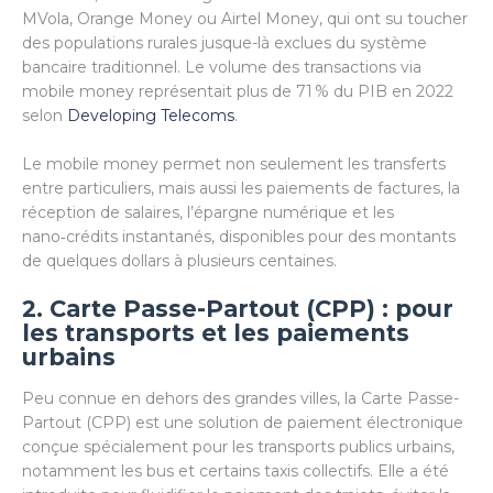
MVola, Orange Money ou Airtel Money, qui ont su toucher
des populations rurales jusque-là exclues du système
bancaire traditionnel. Le volume des transactions via
mobile money représentait plus de 71 % du PIB en 2022
selon
Developing Telecoms
.
Le mobile money permet non seulement les transferts
entre particuliers, mais aussi les paiements de factures, la
réception de salaires, l’épargne numérique et les
nano‑crédits instantanés, disponibles pour des montants
de quelques dollars à plusieurs centaines.
2. Carte Passe-Partout (CPP) : pour
les transports et les paiements
urbains
Peu connue en dehors des grandes villes, la Carte Passe-
Partout (CPP) est une solution de paiement électronique
conçue spécialement pour les transports publics urbains,
notamment les bus et certains taxis collectifs. Elle a été