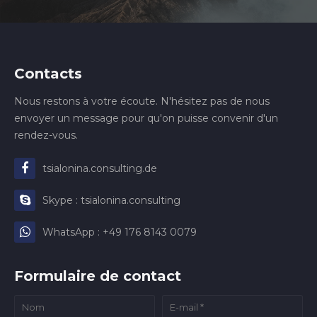
Contacts
Nous restons à votre écoute. N'hésitez pas de nous
envoyer un message pour qu'on puisse convenir d'un
rendez-vous.
tsialonina.consulting.de
Skype : tsialonina.consulting
WhatsApp : +49 176 8143 0079
Formulaire de contact