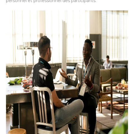
personnel et professionnel des participants.