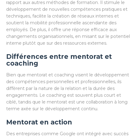
rapport aux autres méthodes de formation. Il stimule le
développement de nouvelles compétences pratiques et
techniques, facilite la création de réseaux internes et
soutient la mobilité professionnelle ascendante des
employés. De plus, il offre une réponse efficace aux
changements organisationnels, en misant sur le potentiel
interne plutôt que sur des ressources externes.
Différences entre mentorat et
coaching
Bien que mentorat et coaching visent le développement
des compétences personnelles et professionnelles, ils
diffèrent par la nature de la relation et la durée des
engagements. Le coaching est souvent plus court et
ciblé, tandis que le mentorat est une collaboration à long
terme axée sur le développement continu.
Mentorat en action
Des entreprises comme Google ont intégré avec succès