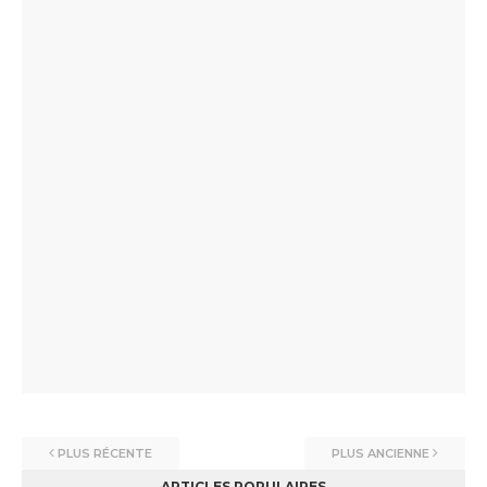
PLUS RÉCENTE
PLUS ANCIENNE
ARTICLES POPULAIRES