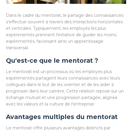
Dans le cadre du mentorat, le partage des connaissances
s'effectue souvent à travers des interactions horizontales
et verticales. Typiquement, les employés les plus
expérimentés prennent l'initiative de guider les moins
expérimentés, favorisant ainsi un apprentissage
transversal.
Qu'est-ce que le mentorat ?
Le mentorat est un processus où les employés plus
expérimentés partagent leurs connaissances avec leurs
collègues dans le but de les orienter et de les aider à
progresser dans leur carrière. Cette relation repose sur un
échange mutuel et une progression partagée, alignée
avec les valeurs et la culture de l'entreprise.
Avantages multiples du mentorat
Le mentorat offre plusieurs avantages distincts par