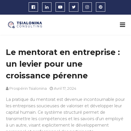
Le mentorat en entreprise :
un levier pour une
croissance pérenne
Prospérin Tsialonina
Avril 17, 2024
La pratique du mentorat est devenue incontournable pour
les entreprises soucieuses de valoriser et développer leur
capital humain. Ce système structuré permet de
transmettre les compétences et les savoirs d’un employé
à un autre, visant explicitement le développement