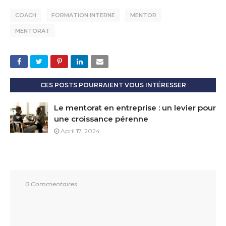
COACH
FORMATION INTERNE
MENTOR
MENTORAT
CES POSTS POURRAIENT VOUS INTÉRESSER
Le mentorat en entreprise : un levier pour
une croissance pérenne
April 17, 2024
0 Commentaires