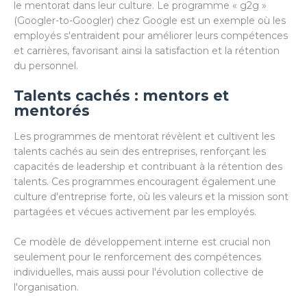
le mentorat dans leur culture. Le programme « g2g »
(Googler-to-Googler) chez Google est un exemple où les
employés s'entraident pour améliorer leurs compétences
et carrières, favorisant ainsi la satisfaction et la rétention
du personnel.
Talents cachés : mentors et
mentorés
Les programmes de mentorat révèlent et cultivent les
talents cachés au sein des entreprises, renforçant les
capacités de leadership et contribuant à la rétention des
talents. Ces programmes encouragent également une
culture d'entreprise forte, où les valeurs et la mission sont
partagées et vécues activement par les employés.
Ce modèle de développement interne est crucial non
seulement pour le renforcement des compétences
individuelles, mais aussi pour l'évolution collective de
l'organisation.